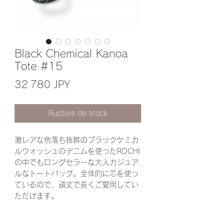
Black Chemical Kanoa
Tote #15
Prix
32 780 JPY
Rupture de stock
激レアな色落ち抜群のブラックケミカ
ルウォッシュのデニムを使ったROCHI
の中でもロングセラーな大人カジュア
ルなトートバッグ。全体的に芯を使っ
ているので、頑丈で長くご愛用してい
ただけます。